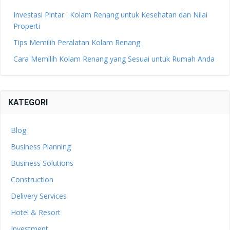
Investasi Pintar : Kolam Renang untuk Kesehatan dan Nilai
Properti
Tips Memilih Peralatan Kolam Renang
Cara Memilih Kolam Renang yang Sesuai untuk Rumah Anda
KATEGORI
Blog
Business Planning
Business Solutions
Construction
Delivery Services
Hotel & Resort
Investment