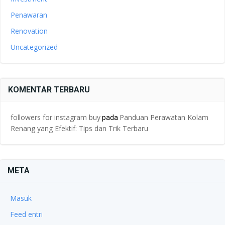
Penawaran
Renovation
Uncategorized
KOMENTAR TERBARU
followers for instagram buy
Panduan Perawatan Kolam
pada
Renang yang Efektif: Tips dan Trik Terbaru
META
Masuk
Feed entri