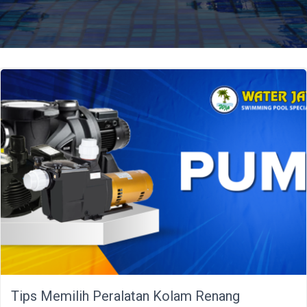
Tips Memilih Peralatan Kolam Renang