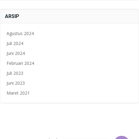
ARSIP
Agustus 2024
Juli 2024
Juni 2024
Februari 2024
Juli 2023
Juni 2023
Maret 2021