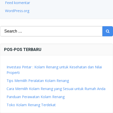
Feed komentar
WordPress.org
Search
for:
POS-POS TERBARU
Investasi Pintar : Kolam Renang untuk Kesehatan dan Nilai
Properti
Tips Memilih Peralatan Kolam Renang
Cara Memilih Kolam Renang yang Sesuai untuk Rumah Anda
Panduan Perawatan Kolam Renang
Toko Kolam Renang Terdekat