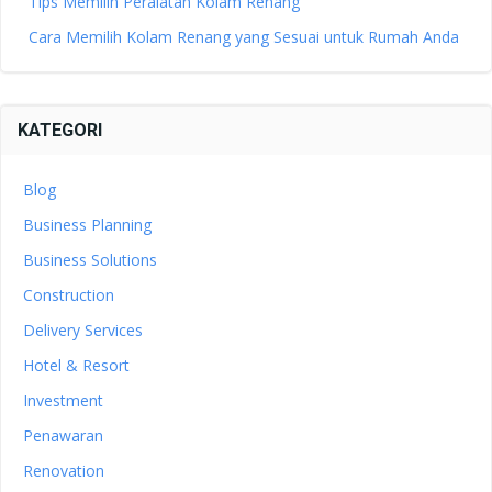
Tips Memilih Peralatan Kolam Renang
Cara Memilih Kolam Renang yang Sesuai untuk Rumah Anda
KATEGORI
Blog
Business Planning
Business Solutions
Construction
Delivery Services
Hotel & Resort
Investment
Penawaran
Renovation