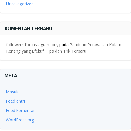
Uncategorized
KOMENTAR TERBARU
followers for instagram buy
Panduan Perawatan Kolam
pada
Renang yang Efektif: Tips dan Trik Terbaru
META
Masuk
Feed entri
Feed komentar
WordPress.org