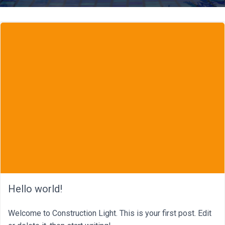
Hello world!
Welcome to Construction Light. This is your first post. Edit