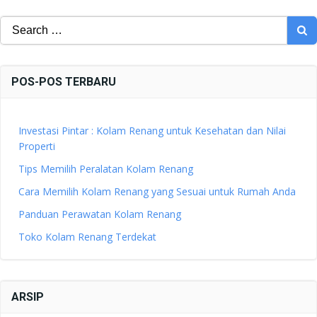
Search
for:
POS-POS TERBARU
Investasi Pintar : Kolam Renang untuk Kesehatan dan Nilai
Properti
Tips Memilih Peralatan Kolam Renang
Cara Memilih Kolam Renang yang Sesuai untuk Rumah Anda
Panduan Perawatan Kolam Renang
Toko Kolam Renang Terdekat
ARSIP