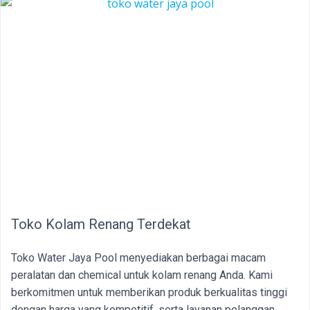
Toko Kolam Renang Terdekat
Toko Water Jaya Pool menyediakan berbagai macam
peralatan dan chemical untuk kolam renang Anda. Kami
berkomitmen untuk memberikan produk berkualitas tinggi
dengan harga yang kompetitif, serta layanan pelanggan