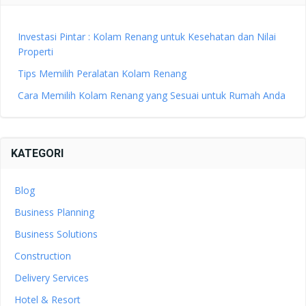
Investasi Pintar : Kolam Renang untuk Kesehatan dan Nilai
Properti
Tips Memilih Peralatan Kolam Renang
Cara Memilih Kolam Renang yang Sesuai untuk Rumah Anda
KATEGORI
Blog
Business Planning
Business Solutions
Construction
Delivery Services
Hotel & Resort