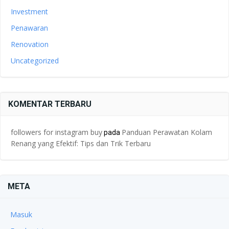
Investment
Penawaran
Renovation
Uncategorized
KOMENTAR TERBARU
followers for instagram buy
Panduan Perawatan Kolam
pada
Renang yang Efektif: Tips dan Trik Terbaru
META
Masuk