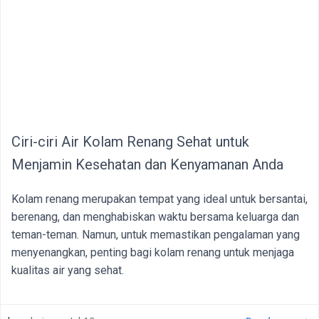
Ciri-ciri Air Kolam Renang Sehat untuk
Menjamin Kesehatan dan Kenyamanan Anda
Kolam renang merupakan tempat yang ideal untuk bersantai,
berenang, dan menghabiskan waktu bersama keluarga dan
teman-teman. Namun, untuk memastikan pengalaman yang
menyenangkan, penting bagi kolam renang untuk menjaga
kualitas air yang sehat.