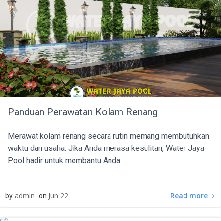
Panduan Perawatan Kolam Renang
Merawat kolam renang secara rutin memang membutuhkan
waktu dan usaha. Jika Anda merasa kesulitan, Water Jaya
Pool hadir untuk membantu Anda.
Read more
admin
Jun 22
by
on