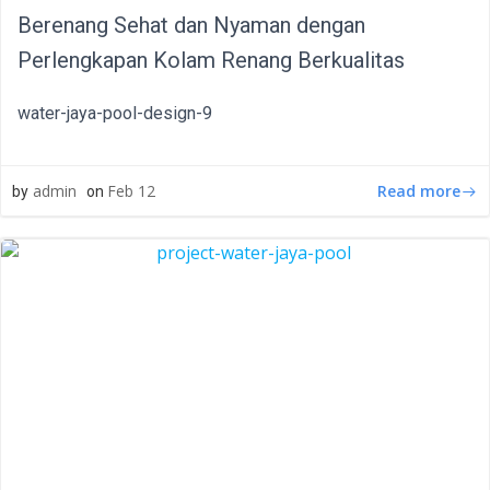
Berenang Sehat dan Nyaman dengan
Perlengkapan Kolam Renang Berkualitas
water-jaya-pool-design-9
Read more
admin
Feb 12
by
on