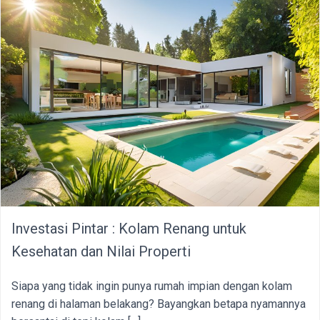
Investasi Pintar : Kolam Renang untuk
Kesehatan dan Nilai Properti
Siapa yang tidak ingin punya rumah impian dengan kolam
renang di halaman belakang? Bayangkan betapa nyamannya