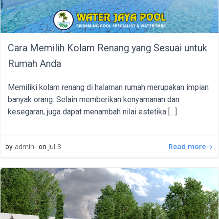
Cara Memilih Kolam Renang yang Sesuai untuk
Rumah Anda
Memiliki kolam renang di halaman rumah merupakan impian
banyak orang. Selain memberikan kenyamanan dan
kesegaran, juga dapat menambah nilai estetika […]
Read more
admin
Jul 3
by
on