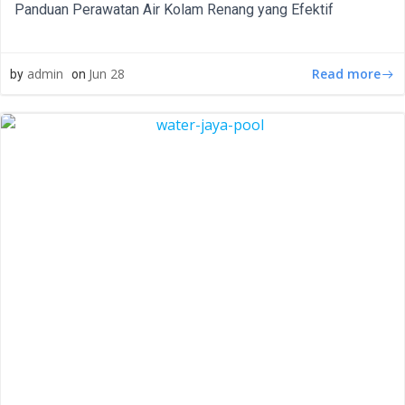
Panduan Perawatan Air Kolam Renang yang Efektif
Read more
admin
Jun 28
by
on