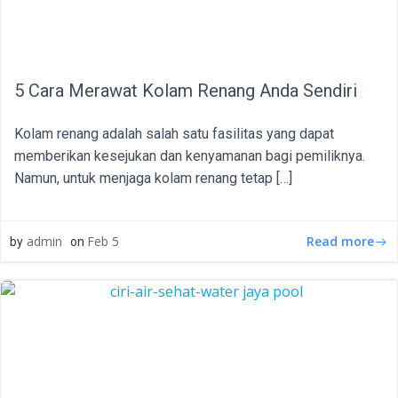
5 Cara Merawat Kolam Renang Anda Sendiri
Kolam renang adalah salah satu fasilitas yang dapat
memberikan kesejukan dan kenyamanan bagi pemiliknya.
Namun, untuk menjaga kolam renang tetap […]
Read more
admin
Feb 5
by
on