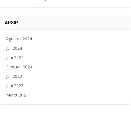
ARSIP
Agustus 2024
Juli 2024
Juni 2024
Februari 2024
Juli 2023
Juni 2023
Maret 2021