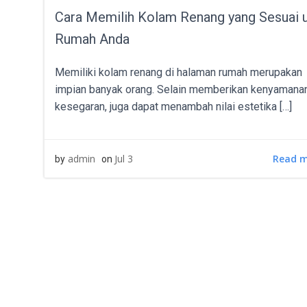
Cara Memilih Kolam Renang yang Sesuai 
Rumah Anda
Memiliki kolam renang di halaman rumah merupakan
impian banyak orang. Selain memberikan kenyamana
kesegaran, juga dapat menambah nilai estetika […]
Read 
admin
Jul 3
by
on