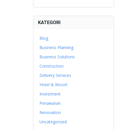
KATEGORI
Blog
Business Planning
Business Solutions
Construction
Delivery Services
Hotel & Resort
Investment
Penawaran
Renovation
Uncategorized