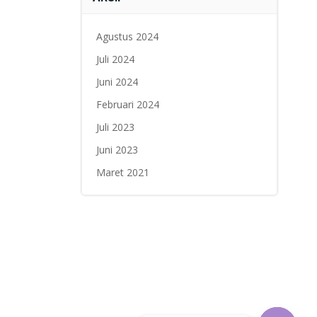
Agustus 2024
Juli 2024
Juni 2024
Februari 2024
Juli 2023
Juni 2023
Maret 2021