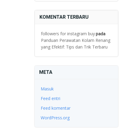
KOMENTAR TERBARU
followers for instagram buy
pada
Panduan Perawatan Kolam Renang
yang Efektif: Tips dan Trik Terbaru
META
Masuk
Feed entri
Feed komentar
WordPress.org