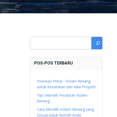
Cari
POS-POS TERBARU
Investasi Pintar : Kolam Renang
untuk Kesehatan dan Nilai Properti
Tips Memilih Peralatan Kolam
Renang
Cara Memilih Kolam Renang yang
Sesuai untuk Rumah Anda