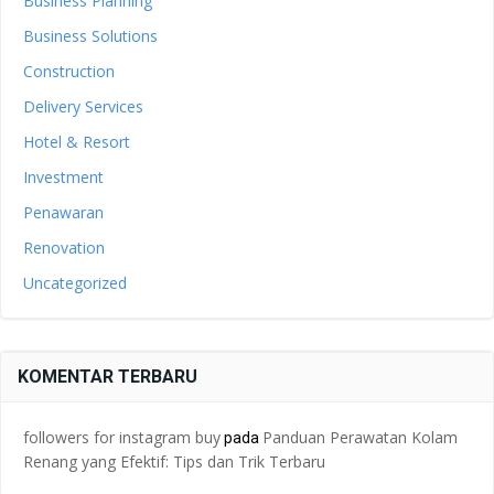
Business Planning
Business Solutions
Construction
Delivery Services
Hotel & Resort
Investment
Penawaran
Renovation
Uncategorized
KOMENTAR TERBARU
followers for instagram buy
Panduan Perawatan Kolam
pada
Renang yang Efektif: Tips dan Trik Terbaru