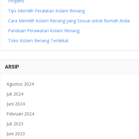
Properti
Tips Memilih Peralatan Kolam Renang
Cara Memilih Kolam Renang yang Sesuai untuk Rumah Anda
Panduan Perawatan Kolam Renang
Toko Kolam Renang Terdekat
ARSIP
Agustus 2024
Juli 2024
Juni 2024
Februari 2024
Juli 2023
Juni 2023