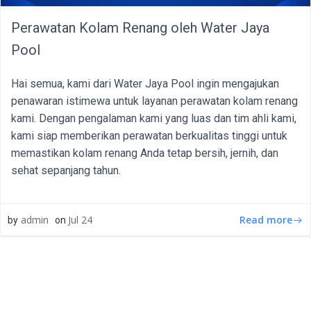
Perawatan Kolam Renang oleh Water Jaya
Pool
Hai semua, kami dari Water Jaya Pool ingin mengajukan
penawaran istimewa untuk layanan perawatan kolam renang
kami. Dengan pengalaman kami yang luas dan tim ahli kami,
kami siap memberikan perawatan berkualitas tinggi untuk
memastikan kolam renang Anda tetap bersih, jernih, dan
sehat sepanjang tahun.
Read more
admin
Jul 24
by
on