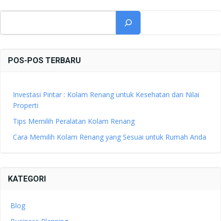
Cari
POS-POS TERBARU
Investasi Pintar : Kolam Renang untuk Kesehatan dan Nilai
Properti
Tips Memilih Peralatan Kolam Renang
Cara Memilih Kolam Renang yang Sesuai untuk Rumah Anda
KATEGORI
Blog