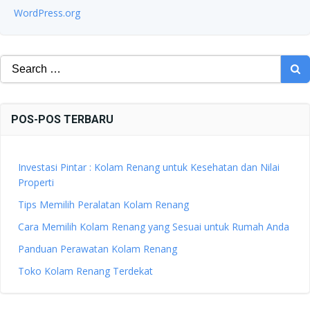
WordPress.org
Search
for:
POS-POS TERBARU
Investasi Pintar : Kolam Renang untuk Kesehatan dan Nilai
Properti
Tips Memilih Peralatan Kolam Renang
Cara Memilih Kolam Renang yang Sesuai untuk Rumah Anda
Panduan Perawatan Kolam Renang
Toko Kolam Renang Terdekat