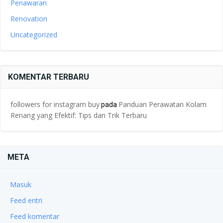
Penawaran
Renovation
Uncategorized
KOMENTAR TERBARU
followers for instagram buy
Panduan Perawatan Kolam
pada
Renang yang Efektif: Tips dan Trik Terbaru
META
Masuk
Feed entri
Feed komentar