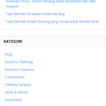
Investasi Pintar : Kolam Renang untuk Kesehatan dan Nilai
Properti
Tips Memilih Peralatan Kolam Renang
Cara Memilih Kolam Renang yang Sesuai untuk Rumah Anda
KATEGORI
Blog
Business Planning
Business Solutions
Construction
Delivery Services
Hotel & Resort
Investment