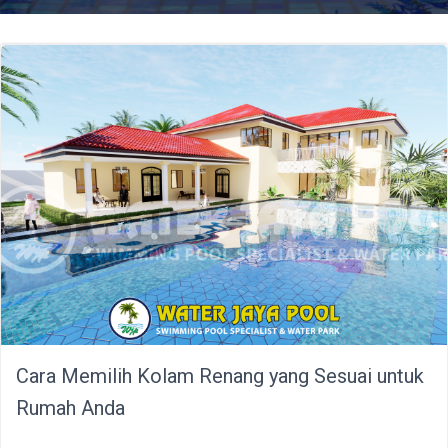
Cara Memilih Kolam Renang yang Sesuai untuk
Rumah Anda