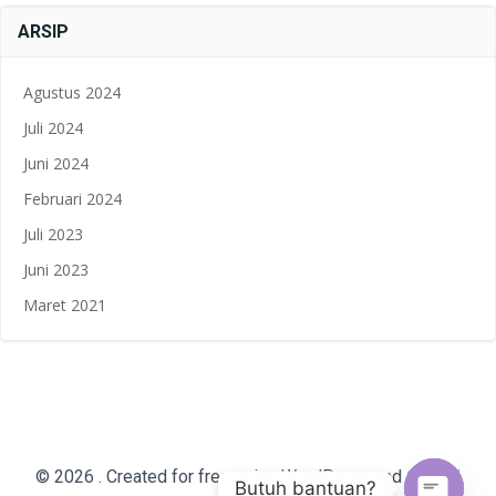
ARSIP
Agustus 2024
Juli 2024
Juni 2024
Februari 2024
Juli 2023
Juni 2023
Maret 2021
Colibri
© 2026 . Created for free using WordPress and
Butuh bantuan?