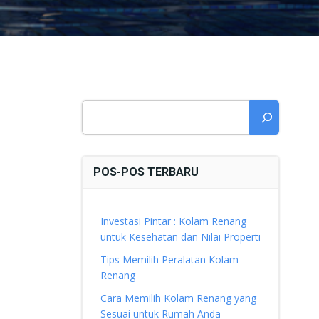
Cari
POS-POS TERBARU
Investasi Pintar : Kolam Renang
untuk Kesehatan dan Nilai Properti
Tips Memilih Peralatan Kolam
Renang
Cara Memilih Kolam Renang yang
Sesuai untuk Rumah Anda