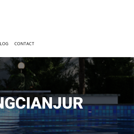
LOG
CONTACT
NGCIANJUR