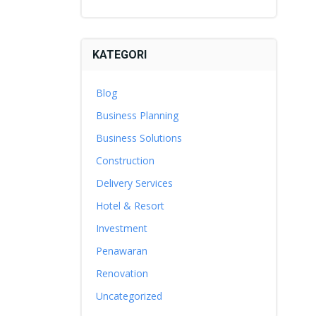
KATEGORI
Blog
Business Planning
Business Solutions
Construction
Delivery Services
Hotel & Resort
Investment
Penawaran
Renovation
Uncategorized