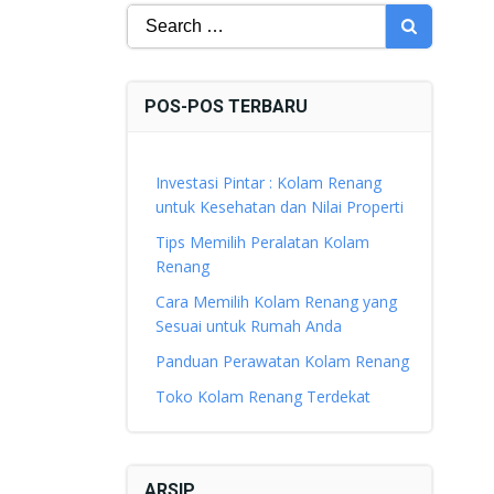
Search
for:
POS-POS TERBARU
Investasi Pintar : Kolam Renang
untuk Kesehatan dan Nilai Properti
Tips Memilih Peralatan Kolam
Renang
Cara Memilih Kolam Renang yang
Sesuai untuk Rumah Anda
Panduan Perawatan Kolam Renang
Toko Kolam Renang Terdekat
ARSIP