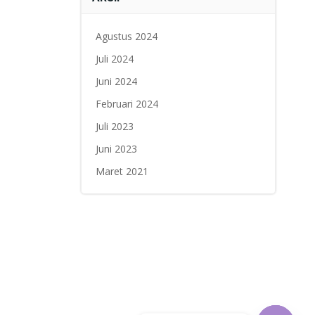
Agustus 2024
Juli 2024
Juni 2024
Februari 2024
Juli 2023
Juni 2023
Maret 2021