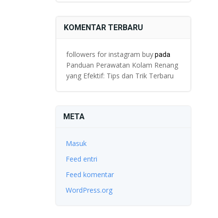
KOMENTAR TERBARU
followers for instagram buy
pada
Panduan Perawatan Kolam Renang
yang Efektif: Tips dan Trik Terbaru
META
Masuk
Feed entri
Feed komentar
WordPress.org