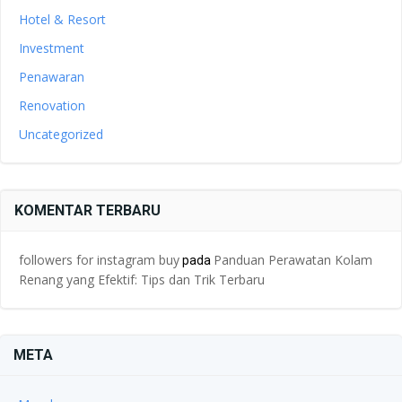
Hotel & Resort
Investment
Penawaran
Renovation
Uncategorized
KOMENTAR TERBARU
followers for instagram buy
Panduan Perawatan Kolam
pada
Renang yang Efektif: Tips dan Trik Terbaru
META