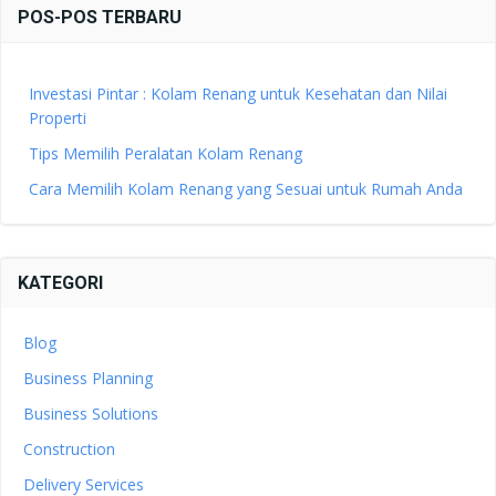
POS-POS TERBARU
Investasi Pintar : Kolam Renang untuk Kesehatan dan Nilai
Properti
Tips Memilih Peralatan Kolam Renang
Cara Memilih Kolam Renang yang Sesuai untuk Rumah Anda
KATEGORI
Blog
Business Planning
Business Solutions
Construction
Delivery Services