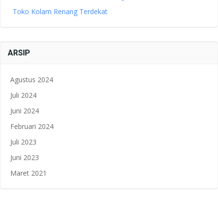
Toko Kolam Renang Terdekat
ARSIP
Agustus 2024
Juli 2024
Juni 2024
Februari 2024
Juli 2023
Juni 2023
Maret 2021