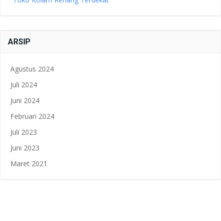
ARSIP
Agustus 2024
Juli 2024
Juni 2024
Februari 2024
Juli 2023
Juni 2023
Maret 2021