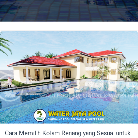
Cara Memilih Kolam Renang yang Sesuai untuk