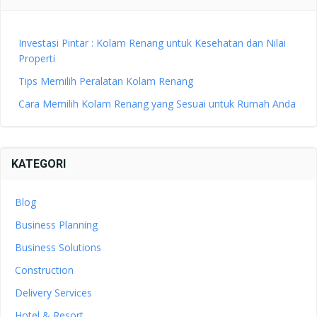
Investasi Pintar : Kolam Renang untuk Kesehatan dan Nilai
Properti
Tips Memilih Peralatan Kolam Renang
Cara Memilih Kolam Renang yang Sesuai untuk Rumah Anda
KATEGORI
Blog
Business Planning
Business Solutions
Construction
Delivery Services
Hotel & Resort