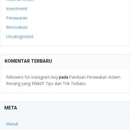
Investment
Penawaran
Renovation
Uncategorized
KOMENTAR TERBARU
followers for instagram buy
Panduan Perawatan Kolam
pada
Renang yang Efektif: Tips dan Trik Terbaru
META
Masuk