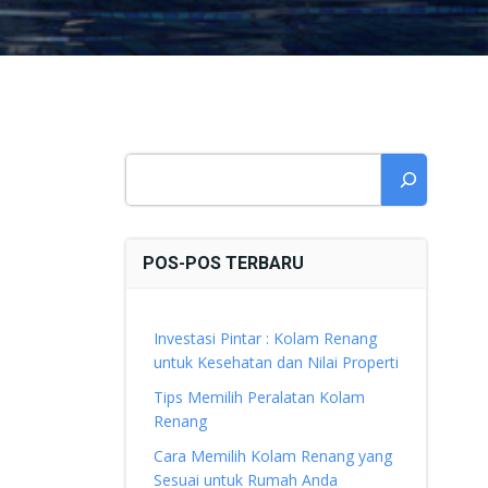
Cari
POS-POS TERBARU
Investasi Pintar : Kolam Renang
untuk Kesehatan dan Nilai Properti
Tips Memilih Peralatan Kolam
Renang
Cara Memilih Kolam Renang yang
Sesuai untuk Rumah Anda