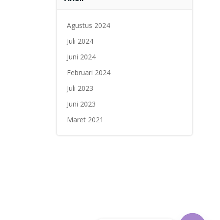
Agustus 2024
Juli 2024
Juni 2024
Februari 2024
Juli 2023
Juni 2023
Maret 2021