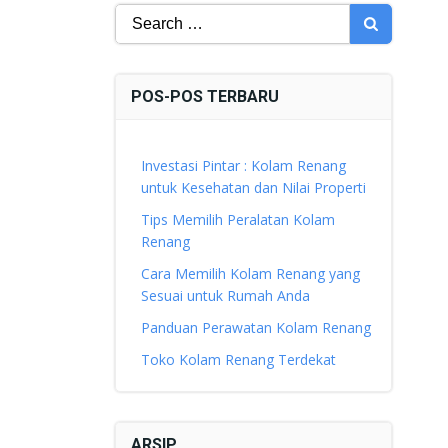
Search
for:
POS-POS TERBARU
Investasi Pintar : Kolam Renang
untuk Kesehatan dan Nilai Properti
Tips Memilih Peralatan Kolam
Renang
Cara Memilih Kolam Renang yang
Sesuai untuk Rumah Anda
Panduan Perawatan Kolam Renang
Toko Kolam Renang Terdekat
ARSIP