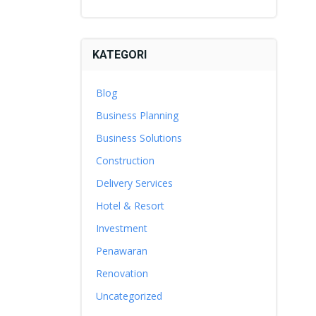
KATEGORI
Blog
Business Planning
Business Solutions
Construction
Delivery Services
Hotel & Resort
Investment
Penawaran
Renovation
Uncategorized