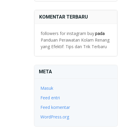
KOMENTAR TERBARU
followers for instagram buy
pada
Panduan Perawatan Kolam Renang
yang Efektif: Tips dan Trik Terbaru
META
Masuk
Feed entri
Feed komentar
WordPress.org