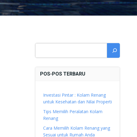
Cari
POS-POS TERBARU
Investasi Pintar : Kolam Renang
untuk Kesehatan dan Nilai Properti
Tips Memilih Peralatan Kolam
Renang
Cara Memilih Kolam Renang yang
Sesuai untuk Rumah Anda