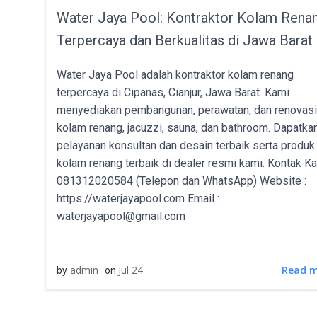
Water Jaya Pool: Kontraktor Kolam Rena
Terpercaya dan Berkualitas di Jawa Barat
Water Jaya Pool adalah kontraktor kolam renang
terpercaya di Cipanas, Cianjur, Jawa Barat. Kami
menyediakan pembangunan, perawatan, dan renovasi
kolam renang, jacuzzi, sauna, dan bathroom. Dapatka
pelayanan konsultan dan desain terbaik serta produk
kolam renang terbaik di dealer resmi kami. Kontak Ka
081312020584 (Telepon dan WhatsApp) Website :
https://waterjayapool.com Email :
waterjayapool@gmail.com
Read 
admin
Jul 24
by
on