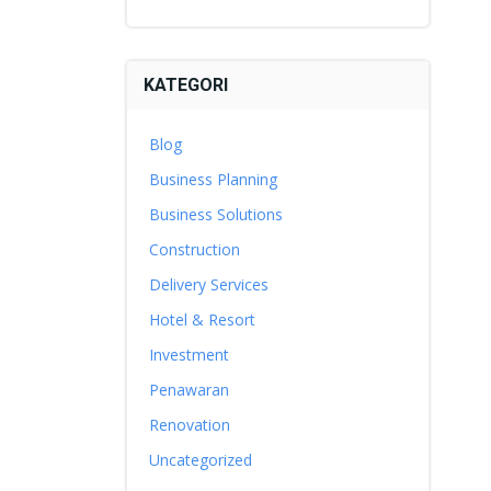
KATEGORI
Blog
Business Planning
Business Solutions
Construction
Delivery Services
Hotel & Resort
Investment
Penawaran
Renovation
Uncategorized