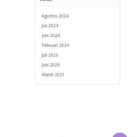
Agustus 2024
Juli 2024
Juni 2024
Februari 2024
Juli 2023
Juni 2023
Maret 2021