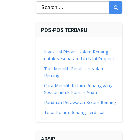
Search
for:
POS-POS TERBARU
Investasi Pintar : Kolam Renang
untuk Kesehatan dan Nilai Properti
Tips Memilih Peralatan Kolam
Renang
Cara Memilih Kolam Renang yang
Sesuai untuk Rumah Anda
Panduan Perawatan Kolam Renang
Toko Kolam Renang Terdekat
ARSIP