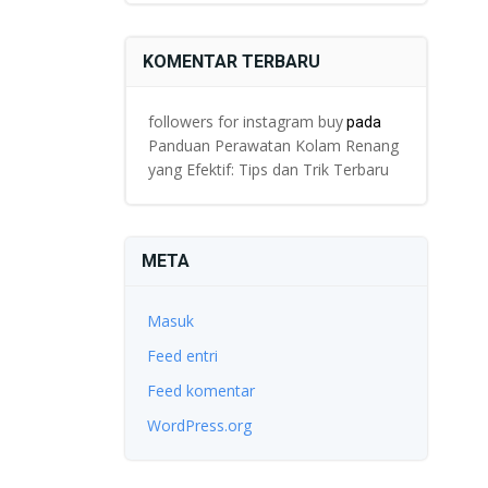
KOMENTAR TERBARU
followers for instagram buy
pada
Panduan Perawatan Kolam Renang
yang Efektif: Tips dan Trik Terbaru
META
Masuk
Feed entri
Feed komentar
WordPress.org