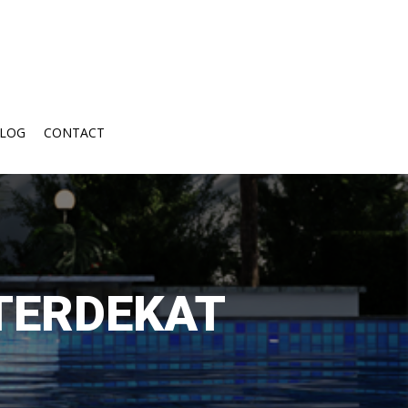
LOG
CONTACT
TERDEKAT