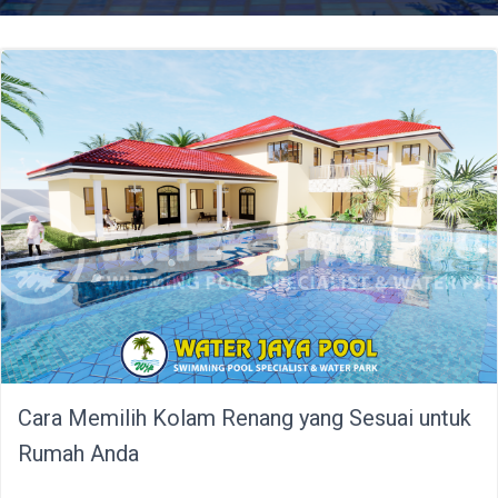
Cara Memilih Kolam Renang yang Sesuai untuk
Rumah Anda