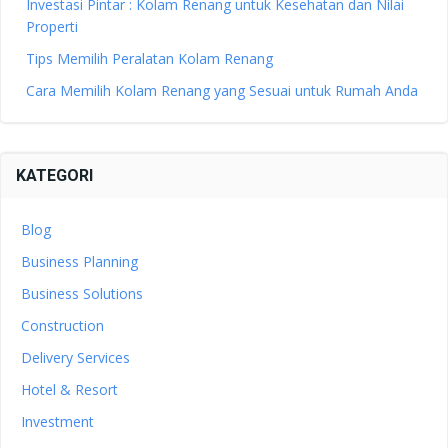
Investasi Pintar : Kolam Renang untuk Kesehatan dan Nilai
Properti
Tips Memilih Peralatan Kolam Renang
Cara Memilih Kolam Renang yang Sesuai untuk Rumah Anda
KATEGORI
Blog
Business Planning
Business Solutions
Construction
Delivery Services
Hotel & Resort
Investment