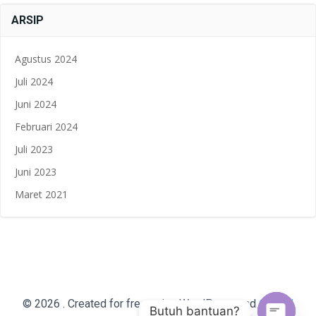
ARSIP
Agustus 2024
Juli 2024
Juni 2024
Februari 2024
Juli 2023
Juni 2023
Maret 2021
Colibri
© 2026 . Created for free using WordPress and
Butuh bantuan?