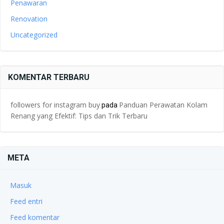
Penawaran
Renovation
Uncategorized
KOMENTAR TERBARU
followers for instagram buy
Panduan Perawatan Kolam
pada
Renang yang Efektif: Tips dan Trik Terbaru
META
Masuk
Feed entri
Feed komentar