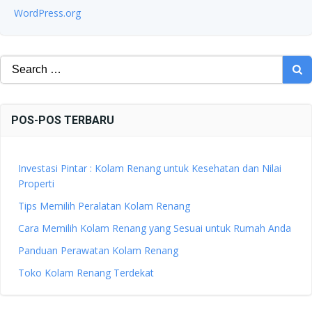
WordPress.org
Search
for:
POS-POS TERBARU
Investasi Pintar : Kolam Renang untuk Kesehatan dan Nilai
Properti
Tips Memilih Peralatan Kolam Renang
Cara Memilih Kolam Renang yang Sesuai untuk Rumah Anda
Panduan Perawatan Kolam Renang
Toko Kolam Renang Terdekat